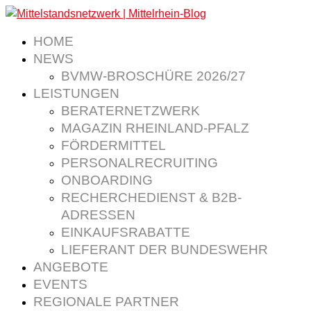
HOME
NEWS
BVMW-BROSCHÜRE 2026/27
LEISTUNGEN
BERATERNETZWERK
MAGAZIN RHEINLAND-PFALZ
FÖRDERMITTEL
PERSONALRECRUITING
ONBOARDING
RECHERCHEDIENST & B2B-
ADRESSEN
EINKAUFSRABATTE
LIEFERANT DER BUNDESWEHR
ANGEBOTE
EVENTS
REGIONALE PARTNER